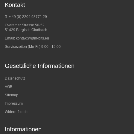
Kontakt
+ 49 (0) 2204 98771 29
Overather Strasse 50-52
51429 Bergisch Gladbach
Email:
kontakt@gtm-bits.eu
Servicezeiten (Mo-Fr.) 9:00 - 15:00
Gesetzliche Informationen
Datenschutz
AGB
Sitemap
Impressum
Widerrufsrecht
Informationen