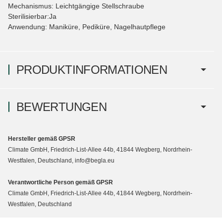
Mechanismus: Leichtgängige Stellschraube
Sterilisierbar:Ja
Anwendung: Maniküre, Pediküre, Nagelhautpflege
PRODUKTINFORMATIONEN
BEWERTUNGEN
Hersteller gemäß GPSR
Climate GmbH, Friedrich-List-Allee 44b, 41844 Wegberg, Nordrhein-
Westfalen, Deutschland, info@begla.eu
Verantwortliche Person gemäß GPSR
Climate GmbH, Friedrich-List-Allee 44b, 41844 Wegberg, Nordrhein-
Westfalen, Deutschland