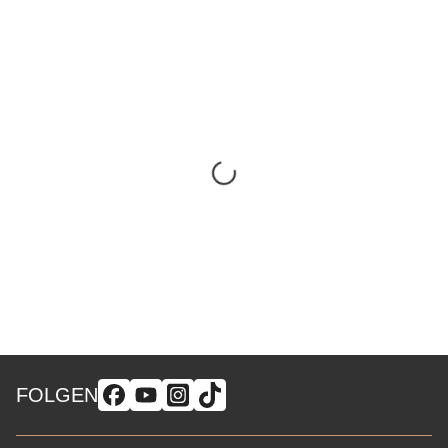
FOLGEN