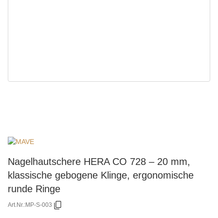
Nagelhautschere HERA CO 728 – 20 mm,
klassische gebogene Klinge, ergonomische
runde Ringe
Art.Nr.:
MP-S-003