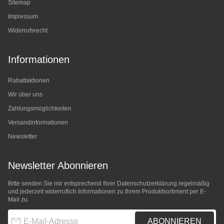
Sitemap
Impressum
Widerrufsrecht
Informationen
Rabattaktionen
Wir über uns
Zahlungsmöglichkeiten
Versandinformationen
Newsletter
Newsletter Abonnieren
Bitte senden Sie mir entsprechend Ihrer
Datenschutzerklärung
regelmäßig
und jederzeit widerruflich Informationen zu Ihrem Produktsortiment per E-
Mail zu.
E-Mail-Adresse
ABONNIEREN