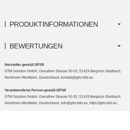
PRODUKTINFORMATIONEN
BEWERTUNGEN
Hersteller gemäß GPSR
GTM Solution GmbH, Overather Strasse 50-52, 51429 Bergisch Gladbach,
Nordrhein-Westfalen, Deutschland, kontakt@gtm-bits.eu
Verantwortliche Person gemäß GPSR
GTM Solution GmbH, Overather Strasse 50-52, 51429 Bergisch Gladbach,
Nordrhein-Westfalen, Deutschland, info@gtm-bits.eu, https://gtm-bits.eu