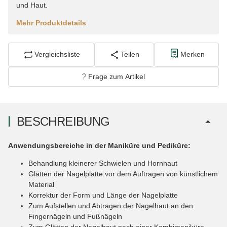
und Haut.
Mehr Produktdetails
Vergleichsliste
Teilen
Merken
Frage zum Artikel
BESCHREIBUNG
Anwendungsbereiche in der Maniküre und Pediküre:
Behandlung kleinerer Schwielen und Hornhaut
Glätten der Nagelplatte vor dem Auftragen von künstlichem
Material
Korrektur der Form und Länge der Nagelplatte
Zum Aufstellen und Abtragen der Nagelhaut an den
Fingernägeln und Fußnägeln
Zum Glätten der Nagelhaut nach einer Kombimaniküre