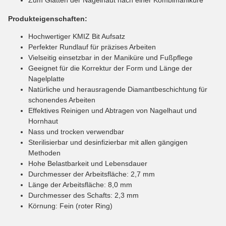
Produkteigenschaften:
Hochwertiger KMIZ Bit Aufsatz
Perfekter Rundlauf für präzises Arbeiten
Vielseitig einsetzbar in der Maniküre und Fußpflege
Geeignet für die Korrektur der Form und Länge der
Nagelplatte
Natürliche und herausragende Diamantbeschichtung für
schonendes Arbeiten
Effektives Reinigen und Abtragen von Nagelhaut und
Hornhaut
Nass und trocken verwendbar
Sterilisierbar und desinfizierbar mit allen gängigen
Methoden
Hohe Belastbarkeit und Lebensdauer
Durchmesser der Arbeitsfläche: 2,7 mm
Länge der Arbeitsfläche: 8,0 mm
Durchmesser des Schafts: 2,3 mm
Körnung: Fein (roter Ring)