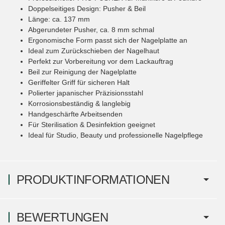
Doppelseitiges Design: Pusher & Beil
Länge: ca. 137 mm
Abgerundeter Pusher, ca. 8 mm schmal
Ergonomische Form passt sich der Nagelplatte an
Ideal zum Zurückschieben der Nagelhaut
Perfekt zur Vorbereitung vor dem Lackauftrag
Beil zur Reinigung der Nagelplatte
Geriffelter Griff für sicheren Halt
Polierter japanischer Präzisionsstahl
Korrosionsbeständig & langlebig
Handgeschärfte Arbeitsenden
Für Sterilisation & Desinfektion geeignet
Ideal für Studio, Beauty und professionelle Nagelpflege
PRODUKTINFORMATIONEN
BEWERTUNGEN