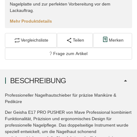
Nagelplatte und zur perfekten Vorbereitung vor dem
Lackauftrag.
Mehr Produktdetails
Vergleichsliste
Teilen
Merken
Frage zum Artikel
BESCHREIBUNG
Professioneller Nagelhautschieber für präzise Maniküre &
Pediküre
Der Geisha E17 PRO PUSHER von Mave Professional kombiniert
Funktionalität, Präzision und ergonomisches Design für
professionelle Nagelpflege. Das doppelseitige Instrument wurde
speziell entwickelt, um die Nagelhaut schonend