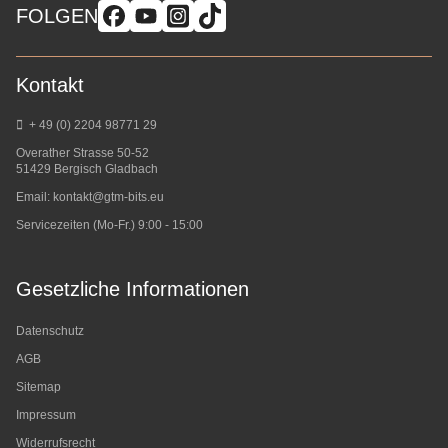
FOLGEN
Kontakt
+ 49 (0) 2204 98771 29
Overather Strasse 50-52
51429 Bergisch Gladbach
Email:
kontakt@gtm-bits.eu
Servicezeiten (Mo-Fr.) 9:00 - 15:00
Gesetzliche Informationen
Datenschutz
AGB
Sitemap
Impressum
Widerrufsrecht