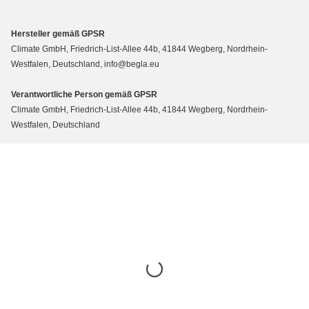
Hersteller gemäß GPSR
Climate GmbH, Friedrich-List-Allee 44b, 41844 Wegberg, Nordrhein-
Westfalen, Deutschland, info@begla.eu
Verantwortliche Person gemäß GPSR
Climate GmbH, Friedrich-List-Allee 44b, 41844 Wegberg, Nordrhein-
Westfalen, Deutschland