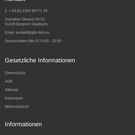
+ 49 (0) 2204 98771 29
Overather Strasse 50-52
51429 Bergisch Gladbach
Email:
kontakt@gtm-bits.eu
Servicezeiten (Mo-Fr.) 9:00 - 15:00
Gesetzliche Informationen
Datenschutz
AGB
Sitemap
Impressum
Widerrufsrecht
Informationen