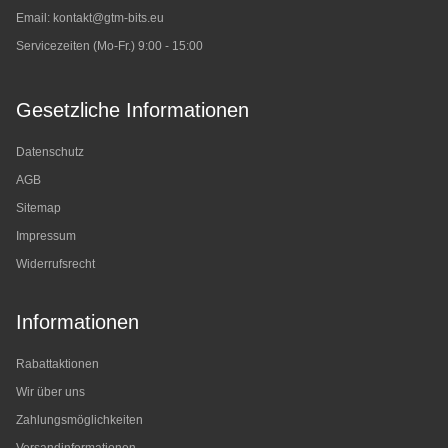
Email:
kontakt@gtm-bits.eu
Servicezeiten (Mo-Fr.) 9:00 - 15:00
Gesetzliche Informationen
Datenschutz
AGB
Sitemap
Impressum
Widerrufsrecht
Informationen
Rabattaktionen
Wir über uns
Zahlungsmöglichkeiten