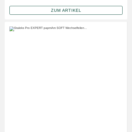
ZUM ARTIKEL