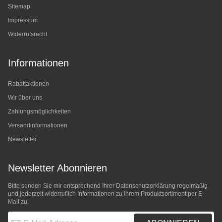
Sitemap
Impressum
Widerrufsrecht
Informationen
Rabattaktionen
Wir über uns
Zahlungsmöglichkeiten
Versandinformationen
Newsletter
Newsletter Abonnieren
Bitte senden Sie mir entsprechend Ihrer
Datenschutzerklärung
regelmäßig
und jederzeit widerruflich Informationen zu Ihrem Produktsortiment per E-
Mail zu.
E-Mail-Adresse