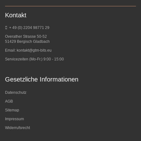
Kontakt
+ 49 (0) 2204 98771 29
Overather Strasse 50-52
51429 Bergisch Gladbach
Email:
kontakt@gtm-bits.eu
Servicezeiten (Mo-Fr.) 9:00 - 15:00
Gesetzliche Informationen
Datenschutz
AGB
Sitemap
Impressum
Widerrufsrecht