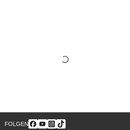
FOLGEN