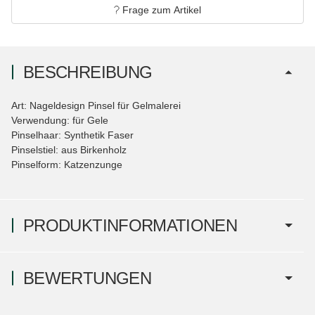
Frage zum Artikel
BESCHREIBUNG
Art: Nageldesign Pinsel für Gelmalerei
Verwendung: für Gele
Pinselhaar: Synthetik Faser
Pinselstiel: aus Birkenholz
Pinselform: Katzenzunge
PRODUKTINFORMATIONEN
BEWERTUNGEN