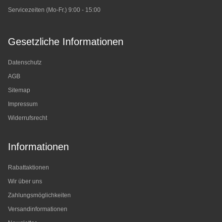
Servicezeiten (Mo-Fr.) 9:00 - 15:00
Gesetzliche Informationen
Datenschutz
AGB
Sitemap
Impressum
Widerrufsrecht
Informationen
Rabattaktionen
Wir über uns
Zahlungsmöglichkeiten
Versandinformationen