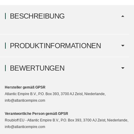
BESCHREIBUNG
PRODUKTINFORMATIONEN
BEWERTUNGEN
Hersteller gemäß GPSR
Atlantic Empire B.V., P.O. Box 393, 3700 AJ Zeist, Niederlande,
info@atlanticempire.com
Verantwortliche Person gemäß GPSR
Roubloff EU - Atlantic Empire B.V., P.O. Box 393, 3700 AJ Zeist, Niederlande,
info@atlanticempire.com