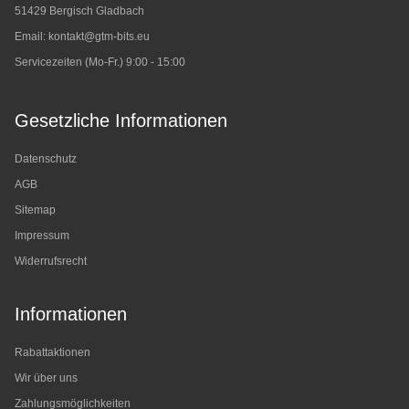
51429 Bergisch Gladbach
Email:
kontakt@gtm-bits.eu
Servicezeiten (Mo-Fr.) 9:00 - 15:00
Gesetzliche Informationen
Datenschutz
AGB
Sitemap
Impressum
Widerrufsrecht
Informationen
Rabattaktionen
Wir über uns
Zahlungsmöglichkeiten