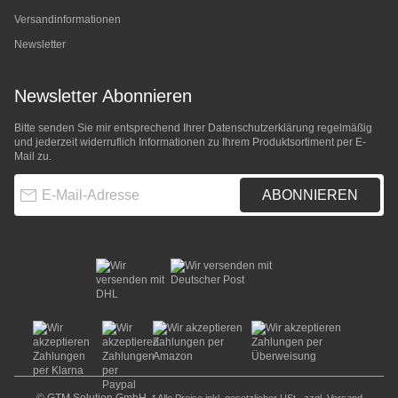
Versandinformationen
Newsletter
Newsletter Abonnieren
Bitte senden Sie mir entsprechend Ihrer
Datenschutzerklärung
regelmäßig
und jederzeit widerruflich Informationen zu Ihrem Produktsortiment per E-
Mail zu.
E-Mail-Adresse
ABONNIEREN