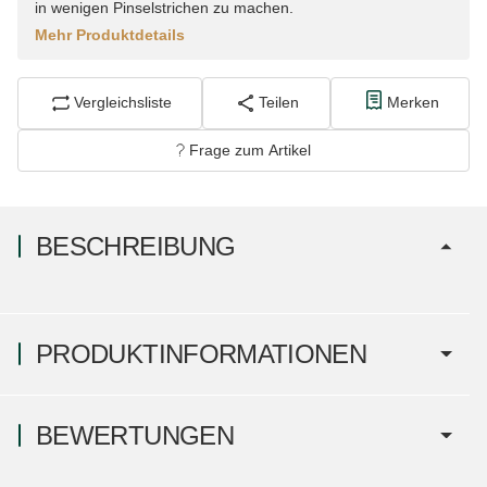
in wenigen Pinselstrichen zu machen.
Mehr Produktdetails
Vergleichsliste
Teilen
Merken
Frage zum Artikel
BESCHREIBUNG
PRODUKTINFORMATIONEN
BEWERTUNGEN