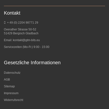
Kontakt
+ 49 (0) 2204 98771 29
Overather Strasse 50-52
51429 Bergisch Gladbach
Email:
kontakt@gtm-bits.eu
Servicezeiten (Mo-Fr.) 9:00 - 15:00
Gesetzliche Informationen
Datenschutz
AGB
Sitemap
Impressum
Widerrufsrecht