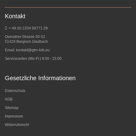
Kontakt
+ 49 (0) 2204 98771 29
Overather Strasse 50-52
51429 Bergisch Gladbach
Email:
kontakt@gtm-bits.eu
Servicezeiten (Mo-Fr.) 9:00 - 15:00
Gesetzliche Informationen
Datenschutz
AGB
Sitemap
Impressum
Widerrufsrecht