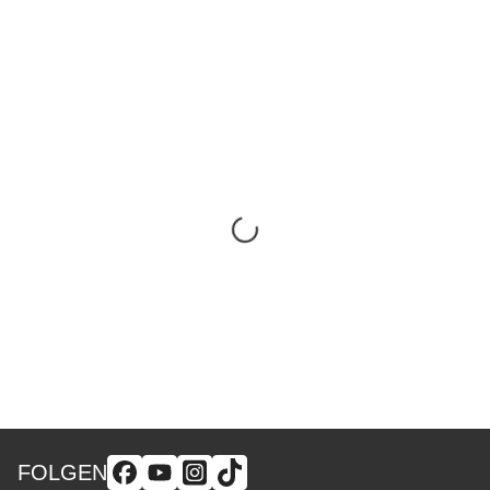
FOLGEN