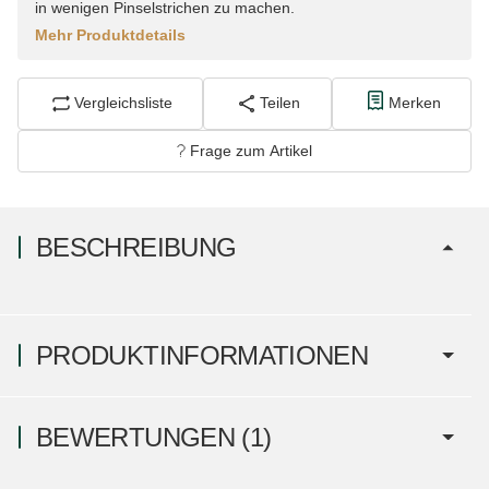
in wenigen Pinselstrichen zu machen.
Mehr Produktdetails
Vergleichsliste
Teilen
Merken
Frage zum Artikel
BESCHREIBUNG
PRODUKTINFORMATIONEN
BEWERTUNGEN
(1)