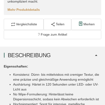
unkompliziert macht.
Mehr Produktdetails
Vergleichsliste
Teilen
Merken
Frage zum Artikel
BESCHREIBUNG
Eigenschaften:
Konsistenz: Dünn- bis mittelviskos mit cremiger Textur, die
eine präzise und gleichmäßige Anwendung ermöglicht
Aushärtung: Härtet in 120 Sekunden unter LED- oder UV-
Licht aus
No Wipe-Formulierung: Hinterlässt keine
Dispersionsschicht, sodass kein Abwischen erforderlich ist
Hochpigmentiert: Sorgt für intensive, metallische