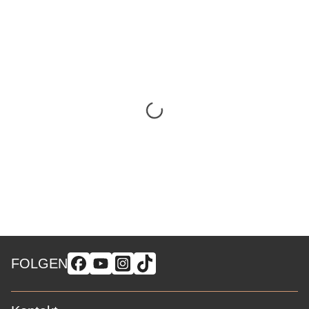
FOLGEN