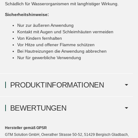
Schädlich für Wasserorganismen mit langfristiger Wirkung.
Sicherheitshinweise:
Nur zur äußeren Anwendung
Kontakt mit Augen und Schleimhäuten vermeiden
Von Kindern fernhalten
Vor Hitze und offener Flamme schützen
Bei Hautreizungen die Anwendung abbrechen
Nur für gewerbliche Verwendung
PRODUKTINFORMATIONEN
BEWERTUNGEN
Hersteller gemäß GPSR
GTM Solution GmbH, Overather Strasse 50-52, 51429 Bergisch Gladbach,