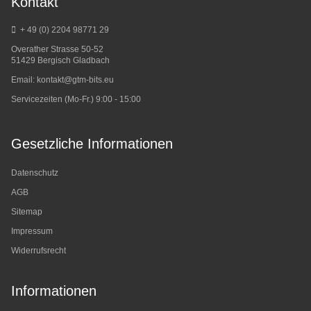
Kontakt
+ 49 (0) 2204 98771 29
Overather Strasse 50-52
51429 Bergisch Gladbach
Email:
kontakt@gtm-bits.eu
Servicezeiten (Mo-Fr.) 9:00 - 15:00
Gesetzliche Informationen
Datenschutz
AGB
Sitemap
Impressum
Widerrufsrecht
Informationen