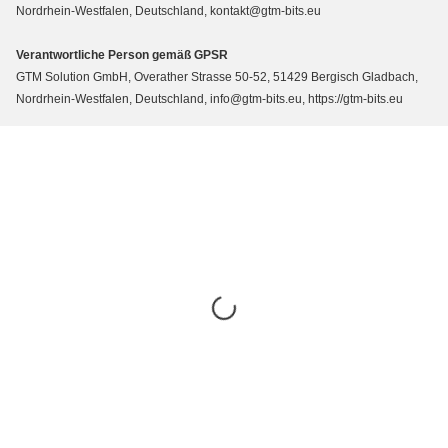
Nordrhein-Westfalen, Deutschland, kontakt@gtm-bits.eu
Verantwortliche Person gemäß GPSR
GTM Solution GmbH, Overather Strasse 50-52, 51429 Bergisch Gladbach,
Nordrhein-Westfalen, Deutschland, info@gtm-bits.eu, https://gtm-bits.eu