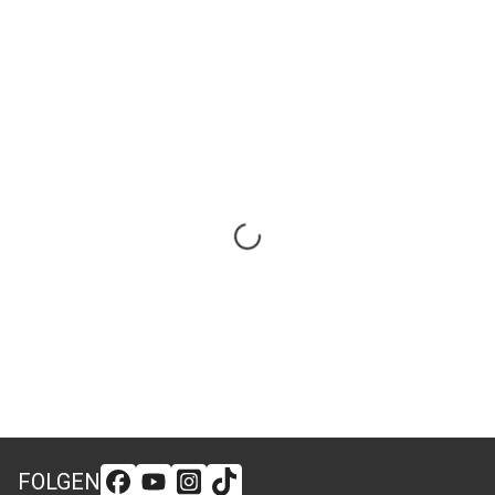
FOLGEN