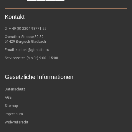
Kontakt
+ 49 (0) 2204 98771 29
Overather Strasse 50-52
51429 Bergisch Gladbach
Email:
kontakt@gtm-bits.eu
Servicezeiten (Mo-Fr.) 9:00 - 15:00
Gesetzliche Informationen
Datenschutz
AGB
Sitemap
Impressum
Widerrufsrecht