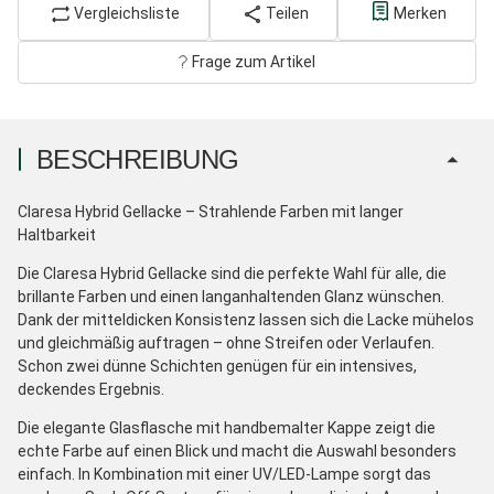
Vergleichsliste
Teilen
Merken
Frage zum Artikel
BESCHREIBUNG
Claresa Hybrid Gellacke – Strahlende Farben mit langer
Haltbarkeit
Die Claresa Hybrid Gellacke sind die perfekte Wahl für alle, die
brillante Farben und einen langanhaltenden Glanz wünschen.
Dank der mitteldicken Konsistenz lassen sich die Lacke mühelos
und gleichmäßig auftragen – ohne Streifen oder Verlaufen.
Schon zwei dünne Schichten genügen für ein intensives,
deckendes Ergebnis.
Die elegante Glasflasche mit handbemalter Kappe zeigt die
echte Farbe auf einen Blick und macht die Auswahl besonders
einfach. In Kombination mit einer UV/LED-Lampe sorgt das