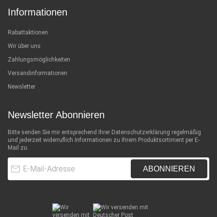
Informationen
Rabattaktionen
Wir über uns
Zahlungsmöglichkeiten
Versandinformationen
Newsletter
Newsletter Abonnieren
Bitte senden Sie mir entsprechend Ihrer
Datenschutzerklärung
regelmäßig
und jederzeit widerruflich Informationen zu Ihrem Produktsortiment per E-
Mail zu.
E-Mail-Adresse
ABONNIEREN