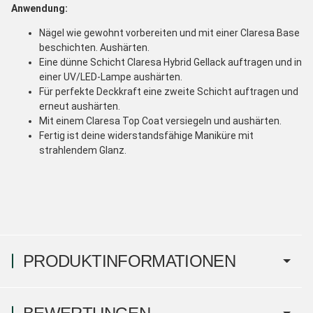
Anwendung:
Nägel wie gewohnt vorbereiten und mit einer Claresa Base
beschichten. Aushärten.
Eine dünne Schicht Claresa Hybrid Gellack auftragen und in
einer UV/LED-Lampe aushärten.
Für perfekte Deckkraft eine zweite Schicht auftragen und
erneut aushärten.
Mit einem Claresa Top Coat versiegeln und aushärten.
Fertig ist deine widerstandsfähige Maniküre mit
strahlendem Glanz.
PRODUKTINFORMATIONEN