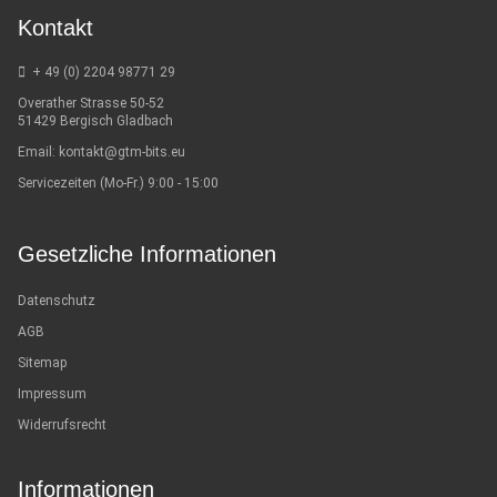
Kontakt
+ 49 (0) 2204 98771 29
Overather Strasse 50-52
51429 Bergisch Gladbach
Email:
kontakt@gtm-bits.eu
Servicezeiten (Mo-Fr.) 9:00 - 15:00
Gesetzliche Informationen
Datenschutz
AGB
Sitemap
Impressum
Widerrufsrecht
Informationen