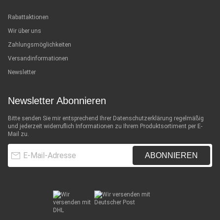
Rabattaktionen
Wir über uns
Zahlungsmöglichkeiten
Versandinformationen
Newsletter
Newsletter Abonnieren
Bitte senden Sie mir entsprechend Ihrer
Datenschutzerklärung
regelmäßig
und jederzeit widerruflich Informationen zu Ihrem Produktsortiment per E-
Mail zu.
E-Mail-Adresse
ABONNIEREN