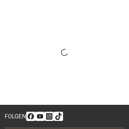
FOLGEN