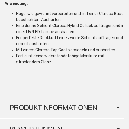
Anwendung:
Nägel wie gewohnt vorbereiten und mit einer Claresa Base
beschichten. Aushärten.
Eine dünne Schicht Claresa Hybrid Gellack auftragen und in
einer UV/LED-Lampe aushärten.
Für perfekte Deckkraft eine zweite Schicht auftragen und
erneut aushärten.
Mit einem Claresa Top Coat versiegeln und aushärten.
Fertig ist deine widerstandsfähige Maniküre mit
strahlendem Glanz.
PRODUKTINFORMATIONEN