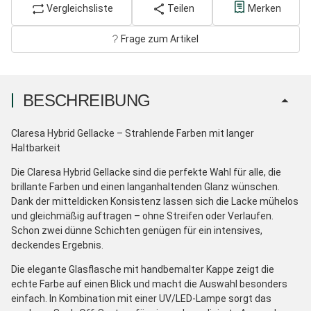
Vergleichsliste
Teilen
Merken
Frage zum Artikel
BESCHREIBUNG
Claresa Hybrid Gellacke – Strahlende Farben mit langer
Haltbarkeit
Die Claresa Hybrid Gellacke sind die perfekte Wahl für alle, die
brillante Farben und einen langanhaltenden Glanz wünschen.
Dank der mitteldicken Konsistenz lassen sich die Lacke mühelos
und gleichmäßig auftragen – ohne Streifen oder Verlaufen.
Schon zwei dünne Schichten genügen für ein intensives,
deckendes Ergebnis.
Die elegante Glasflasche mit handbemalter Kappe zeigt die
echte Farbe auf einen Blick und macht die Auswahl besonders
einfach. In Kombination mit einer UV/LED-Lampe sorgt das