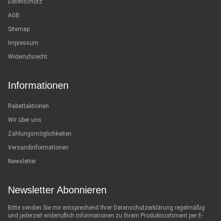
Datenschutz
AGB
Sitemap
Impressum
Widerrufsrecht
Informationen
Rabattaktionen
Wir über uns
Zahlungsmöglichkeiten
Versandinformationen
Newsletter
Newsletter Abonnieren
Bitte senden Sie mir entsprechend Ihrer
Datenschutzerklärung
regelmäßig
und jederzeit widerruflich Informationen zu Ihrem Produktsortiment per E-