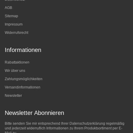
AGB
Sitemap
Impressum
Widerrufsrecht
Informationen
Rabattaktionen
Wir über uns
Zahlungsmöglichkeiten
Versandinformationen
Newsletter
Newsletter Abonnieren
Bitte senden Sie mir entsprechend Ihrer
Datenschutzerklärung
regelmäßig
und jederzeit widerruflich Informationen zu Ihrem Produktsortiment per E-