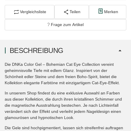
Vergleichsliste
Teilen
Merken
Frage zum Artikel
BESCHREIBUNG
Die DNKa Color Gel – Bohemian Cat Eye Collection vereint
geheimnisvolle Tiefe mit edlem Glanz. Inspiriert von der
Schönheit edler Steine und dem freien Boho-Spirit, bietet die
Kollektion elegante Farbtöne mit einzigartigem Cat-Eye-Effekt.
In unserem Shop findest du eine exklusive Auswahl an Farben
aus dieser Kollektion, die durch ihren kristallinen Schimmer und
die magnetische Ausstrahlung bestechen. Je nach Lichteinfall
verändert sich der Effekt und verleiht jedem Nageldesign einen
glamourösen und hypnotischen Look.
Die Gele sind hochpigmentiert, lassen sich streifenfrei auftragen