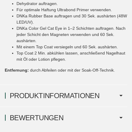
Dehydrator auftragen.
Für optimale Haftung Ultrabond Primer verwenden.
DNKa Rubber Base auftragen und 30 Sek. aushärten (48W
LED/UV).
DNKa Color Gel Cat Eye in 1–2 Schichten auftragen. Nach
jeder Schicht den Magneten verwenden und 60 Sek.
aushärten.
Mit einem Top Coat versiegeln und 60 Sek. aushärten.
Top Coat 2 Min. abkühlen lassen, anschließend Nagelhaut
mit Öl oder Lotion pflegen.
Entfernung:
durch Abfeilen oder mit der Soak-Off-Technik.
PRODUKTINFORMATIONEN
BEWERTUNGEN