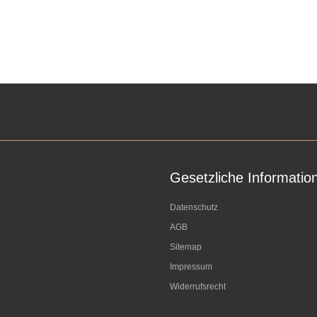
Gesetzliche Informatio
Datenschutz
AGB
Sitemap
Impressum
Widerrufsrecht