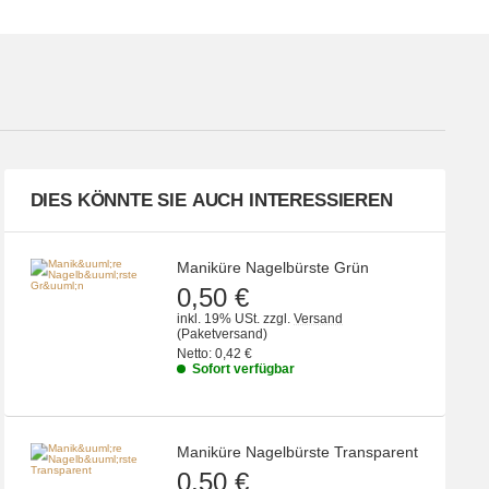
DIES KÖNNTE SIE AUCH INTERESSIEREN
Maniküre Nagelbürste Grün
0,50 €
inkl. 19% USt.
zzgl.
Versand
(Paketversand)
Netto:
0,42 €
Sofort verfügbar
Maniküre Nagelbürste Transparent
0,50 €