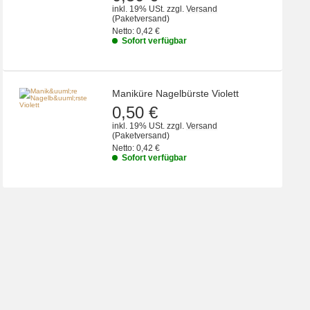
inkl. 19% USt.
zzgl.
Versand
(Paketversand)
Netto:
0,42 €
Sofort verfügbar
Maniküre Nagelbürste Violett
0,50 €
inkl. 19% USt.
zzgl.
Versand
(Paketversand)
Netto:
0,42 €
Sofort verfügbar