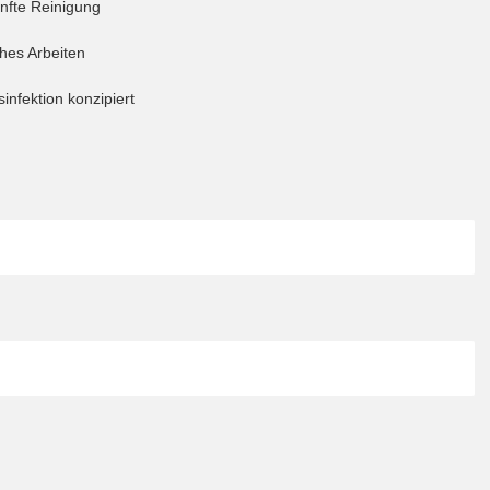
nfte Reinigung
ches Arbeiten
sinfektion konzipiert