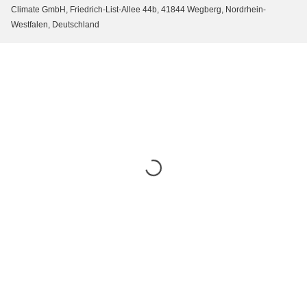
Climate GmbH, Friedrich-List-Allee 44b, 41844 Wegberg, Nordrhein-
Westfalen, Deutschland