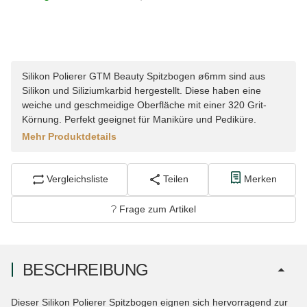
Silikon Polierer GTM Beauty Spitzbogen ø6mm sind aus
Silikon und Siliziumkarbid hergestellt. Diese haben eine
weiche und geschmeidige Oberfläche mit einer 320 Grit-
Körnung. Perfekt geeignet für Maniküre und Pediküre.
Mehr Produktdetails
Vergleichsliste
Teilen
Merken
Frage zum Artikel
BESCHREIBUNG
Dieser Silikon Polierer Spitzbogen eignen sich hervorragend zur