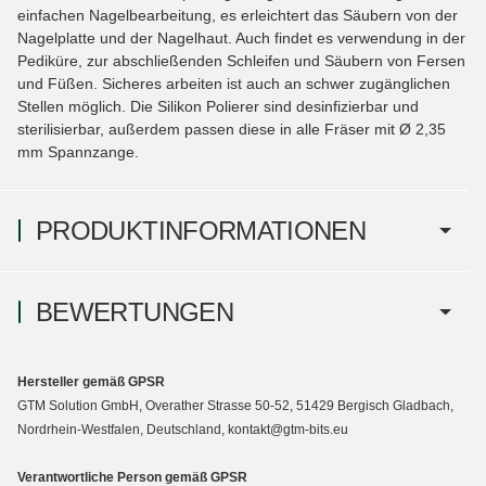
einfachen Nagelbearbeitung, es erleichtert das Säubern von der
Nagelplatte und der Nagelhaut. Auch findet es verwendung in der
Pediküre, zur abschließenden Schleifen und Säubern von Fersen
und Füßen. Sicheres arbeiten ist auch an schwer zugänglichen
Stellen möglich. Die Silikon Polierer sind desinfizierbar und
sterilisierbar, außerdem passen diese in alle Fräser mit Ø 2,35
mm Spannzange.
PRODUKTINFORMATIONEN
BEWERTUNGEN
Hersteller gemäß GPSR
GTM Solution GmbH, Overather Strasse 50-52, 51429 Bergisch Gladbach,
Nordrhein-Westfalen, Deutschland, kontakt@gtm-bits.eu
Verantwortliche Person gemäß GPSR