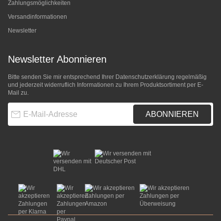
Zahlungsmöglichkeiten
Versandinformationen
Newsletter
Newsletter Abonnieren
Bitte senden Sie mir entsprechend Ihrer
Datenschutzerklärung
regelmäßig
und jederzeit widerruflich Informationen zu Ihrem Produktsortiment per E-
Mail zu.
E-Mail-Adresse
ABONNIEREN