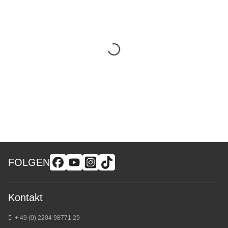
FOLGEN
Kontakt
+ 49 (0) 2204 98771 29