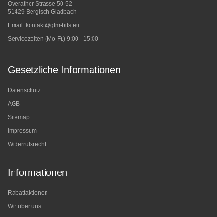
Overather Strasse 50-52
51429 Bergisch Gladbach
Email:
kontakt@gtm-bits.eu
Servicezeiten (Mo-Fr.) 9:00 - 15:00
Gesetzliche Informationen
Datenschutz
AGB
Sitemap
Impressum
Widerrufsrecht
Informationen
Rabattaktionen
Wir über uns