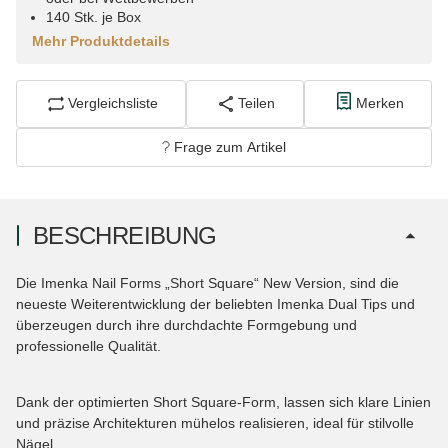
140 Stk. je Box
Mehr Produktdetails
Vergleichsliste
Teilen
Merken
Frage zum Artikel
BESCHREIBUNG
Die Imenka Nail Forms „Short Square“ New Version, sind die
neueste Weiterentwicklung der beliebten Imenka Dual Tips und
überzeugen durch ihre durchdachte Formgebung und
professionelle Qualität.
Dank der optimierten Short Square-Form, lassen sich klare Linien
und präzise Architekturen mühelos realisieren, ideal für stilvolle
Nägel.