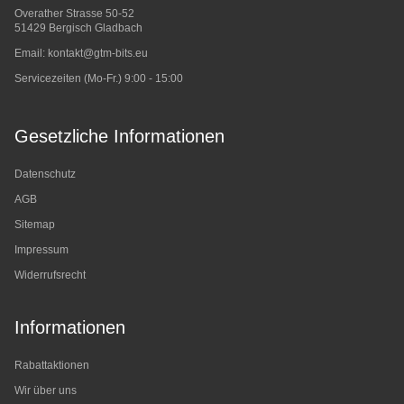
Overather Strasse 50-52
51429 Bergisch Gladbach
Email:
kontakt@gtm-bits.eu
Servicezeiten (Mo-Fr.) 9:00 - 15:00
Gesetzliche Informationen
Datenschutz
AGB
Sitemap
Impressum
Widerrufsrecht
Informationen
Rabattaktionen
Wir über uns