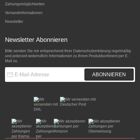
Zahlungsmöglichkeiten
Versandinformationen
Newsletter
Newsletter Abonnieren
Bitte senden Sie mir entsprechend Ihrer
Datenschutzerklärung
regelmäßig
und jederzeit widerruflich Informationen zu Ihrem Produktsortiment per E-
Mail zu.
E-Mail-Adresse
ABONNIEREN