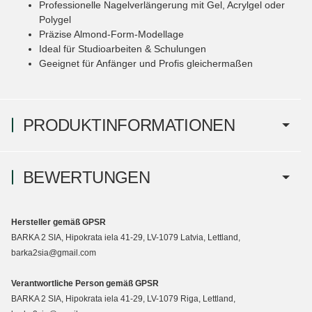
Professionelle Nagelverlängerung mit Gel, Acrylgel oder
Polygel
Präzise Almond-Form-Modellage
Ideal für Studioarbeiten & Schulungen
Geeignet für Anfänger und Profis gleichermaßen
PRODUKTINFORMATIONEN
BEWERTUNGEN
Hersteller gemäß GPSR
BARKA 2 SIA, Hipokrata iela 41-29, LV-1079 Latvia, Lettland,
barka2sia@gmail.com
Verantwortliche Person gemäß GPSR
BARKA 2 SIA, Hipokrata iela 41-29, LV-1079 Riga, Lettland,