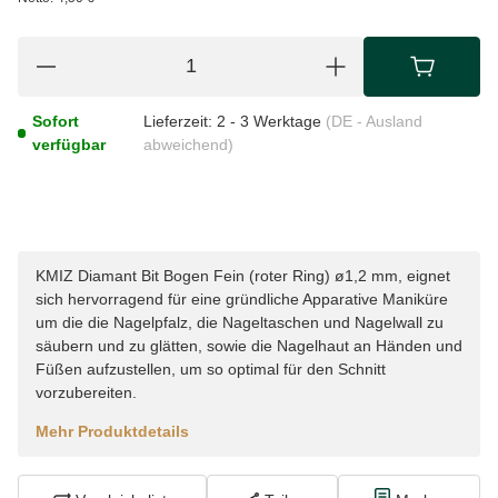
Sofort
Lieferzeit:
2 - 3 Werktage
(DE - Ausland
verfügbar
abweichend)
KMIZ Diamant Bit Bogen Fein (roter Ring) ø1,2 mm, eignet
sich hervorragend für eine gründliche Apparative Maniküre
um die die Nagelpfalz, die Nageltaschen und Nagelwall zu
säubern und zu glätten, sowie die Nagelhaut an Händen und
Füßen aufzustellen, um so optimal für den Schnitt
vorzubereiten.
Mehr Produktdetails