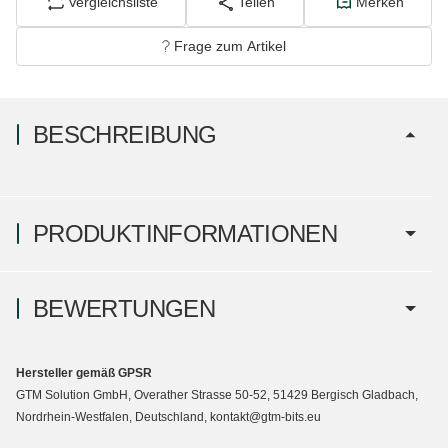
Vergleichsliste
Teilen
Merken
Frage zum Artikel
BESCHREIBUNG
PRODUKTINFORMATIONEN
BEWERTUNGEN
Hersteller gemäß GPSR
GTM Solution GmbH, Overather Strasse 50-52, 51429 Bergisch Gladbach,
Nordrhein-Westfalen, Deutschland, kontakt@gtm-bits.eu