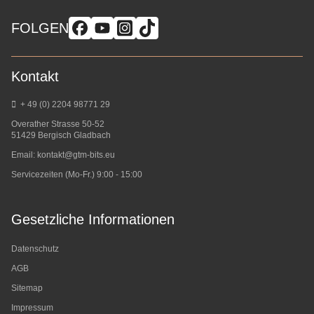
FOLGEN
Kontakt
+ 49 (0) 2204 98771 29
Overather Strasse 50-52
51429 Bergisch Gladbach
Email:
kontakt@gtm-bits.eu
Servicezeiten (Mo-Fr.) 9:00 - 15:00
Gesetzliche Informationen
Datenschutz
AGB
Sitemap
Impressum