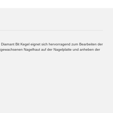
er Diamant Bit Kegel eignet sich hervorragend zum Bearbeiten der
estgewachsenen Nagelhaut auf der Nagelplatte und anheben der