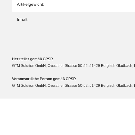
Artikelgewicht:
Inhalt:
Hersteller gemäß GPSR
GTM Solution GmbH, Overather Strasse 50-52, 51429 Bergisch Gladbach, N
Verantwortliche Person gemäß GPSR
GTM Solution GmbH, Overather Strasse 50-52, 51429 Bergisch Gladbach, Nor