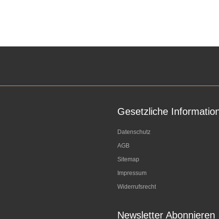
Gesetzliche Informatio
Datenschutz
AGB
Sitemap
Impressum
Widerrufsrecht
Newsletter Abonnieren