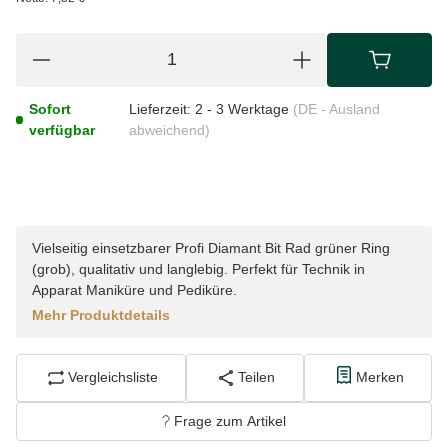
Sofort
Lieferzeit:
2 - 3 Werktage
(DE - Ausland
verfügbar
abweichend)
Vielseitig einsetzbarer Profi Diamant Bit Rad grüner Ring
(grob), qualitativ und langlebig. Perfekt für Technik in
Apparat Maniküre und Pediküre.
Mehr Produktdetails
Vergleichsliste
Teilen
Merken
Frage zum Artikel