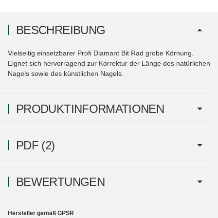
BESCHREIBUNG
Vielseitig einsetzbarer Profi Diamant Bit Rad grobe Körnung.
Eignet sich hervorragend zur Korrektur der Länge des natürlichen
Nagels sowie des künstlichen Nagels.
PRODUKTINFORMATIONEN
PDF (2)
BEWERTUNGEN
Hersteller gemäß GPSR