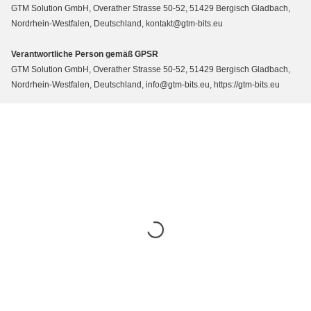
GTM Solution GmbH, Overather Strasse 50-52, 51429 Bergisch Gladbach,
Nordrhein-Westfalen, Deutschland, kontakt@gtm-bits.eu
Verantwortliche Person gemäß GPSR
GTM Solution GmbH, Overather Strasse 50-52, 51429 Bergisch Gladbach,
Nordrhein-Westfalen, Deutschland, info@gtm-bits.eu, https://gtm-bits.eu