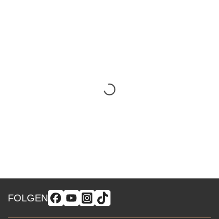
FOLGEN