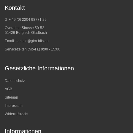
Kontakt
+ 49 (0) 2204 98771 29
Overather Strasse 50-52
51429 Bergisch Gladbach
Email:
kontakt@gtm-bits.eu
Servicezeiten (Mo-Fr.) 9:00 - 15:00
Gesetzliche Informationen
Datenschutz
AGB
Sitemap
Impressum
Widerrufsrecht
Informationen