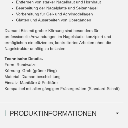
Entfernen von starker Nagelhaut und Hornhaut
Bearbeitung der Nagelplatte und Seitennägel
Vorbereitung für Gel- und Acrylmodellagen
Glätten und Ausarbeiten von Übergängen
Diamant Bits mit grober Körnung sind besonders für
professionelle Anwendungen im Nagelstudio konzipiert und
ermöglichen ein effizientes, kontrolliertes Arbeiten ohne die
Nagelstruktur unnötig zu belasten.
Technische Details:
Form: Rundwalze
Körnung: Grob (grüner Ring)
Material: Diamantbeschichtung
Einsatz: Maniküre & Pediküre
Kompatibel mit allen gängigen Fräsergeräten (Standard-Schaft)
PRODUKTINFORMATIONEN