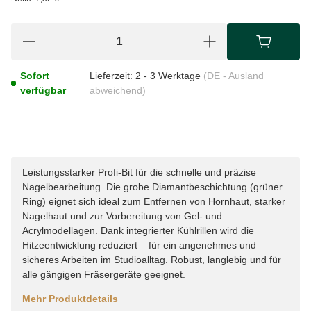
Sofort
Lieferzeit:
2 - 3 Werktage
(DE - Ausland
verfügbar
abweichend)
Leistungsstarker Profi-Bit für die schnelle und präzise
Nagelbearbeitung. Die grobe Diamantbeschichtung (grüner
Ring) eignet sich ideal zum Entfernen von Hornhaut, starker
Nagelhaut und zur Vorbereitung von Gel- und
Acrylmodellagen. Dank integrierter Kühlrillen wird die
Hitzeentwicklung reduziert – für ein angenehmes und
sicheres Arbeiten im Studioalltag. Robust, langlebig und für
alle gängigen Fräsergeräte geeignet.
Mehr Produktdetails