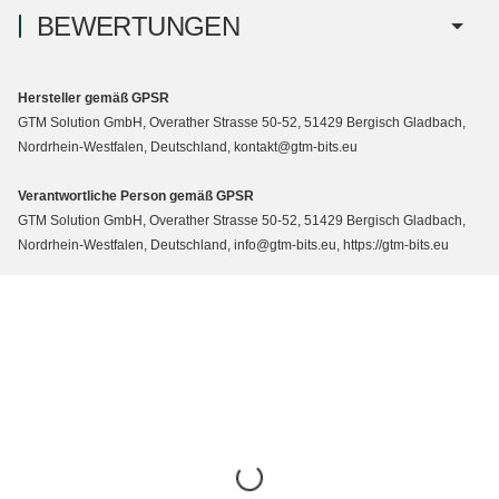
BEWERTUNGEN
Hersteller gemäß GPSR
GTM Solution GmbH, Overather Strasse 50-52, 51429 Bergisch Gladbach,
Nordrhein-Westfalen, Deutschland, kontakt@gtm-bits.eu
Verantwortliche Person gemäß GPSR
GTM Solution GmbH, Overather Strasse 50-52, 51429 Bergisch Gladbach,
Nordrhein-Westfalen, Deutschland, info@gtm-bits.eu, https://gtm-bits.eu