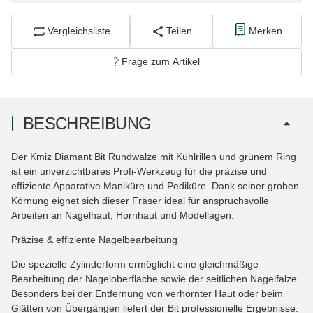
Vergleichsliste
Teilen
Merken
Frage zum Artikel
BESCHREIBUNG
Der Kmiz Diamant Bit Rundwalze mit Kühlrillen und grünem Ring
ist ein unverzichtbares Profi-Werkzeug für die präzise und
effiziente Apparative Maniküre und Pediküre. Dank seiner groben
Körnung eignet sich dieser Fräser ideal für anspruchsvolle
Arbeiten an Nagelhaut, Hornhaut und Modellagen.
Präzise & effiziente Nagelbearbeitung
Die spezielle Zylinderform ermöglicht eine gleichmäßige
Bearbeitung der Nageloberfläche sowie der seitlichen Nagelfalze.
Besonders bei der Entfernung von verhornter Haut oder beim
Glätten von Übergängen liefert der Bit professionelle Ergebnisse.