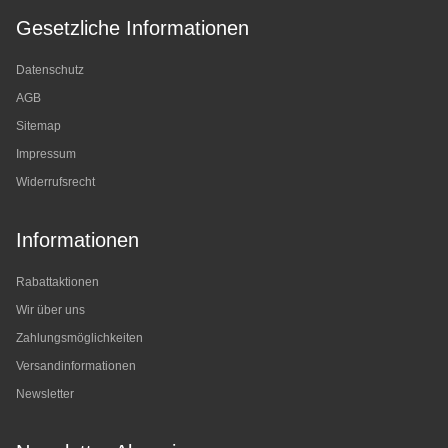
Gesetzliche Informationen
Datenschutz
AGB
Sitemap
Impressum
Widerrufsrecht
Informationen
Rabattaktionen
Wir über uns
Zahlungsmöglichkeiten
Versandinformationen
Newsletter