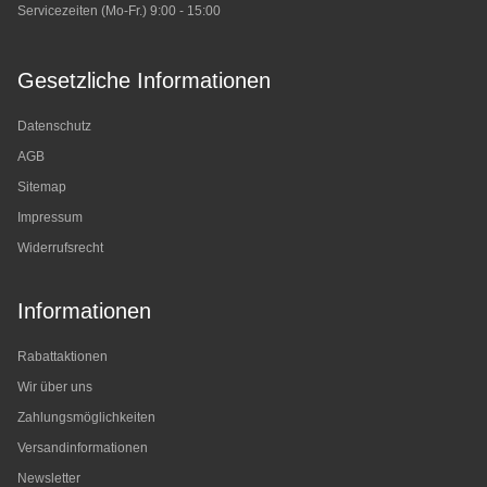
Servicezeiten (Mo-Fr.) 9:00 - 15:00
Gesetzliche Informationen
Datenschutz
AGB
Sitemap
Impressum
Widerrufsrecht
Informationen
Rabattaktionen
Wir über uns
Zahlungsmöglichkeiten
Versandinformationen
Newsletter