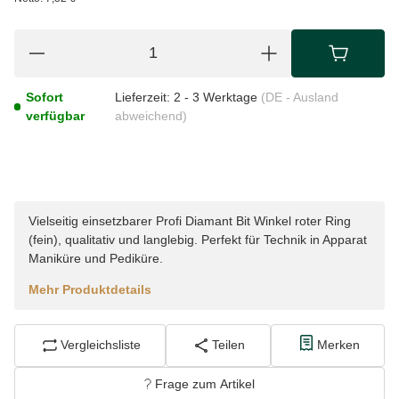
Sofort
Lieferzeit:
2 - 3 Werktage
(DE - Ausland
verfügbar
abweichend)
Vielseitig einsetzbarer Profi Diamant Bit Winkel roter Ring
(fein), qualitativ und langlebig. Perfekt für Technik in Apparat
Maniküre und Pediküre.
Mehr Produktdetails
Vergleichsliste
Teilen
Merken
Frage zum Artikel