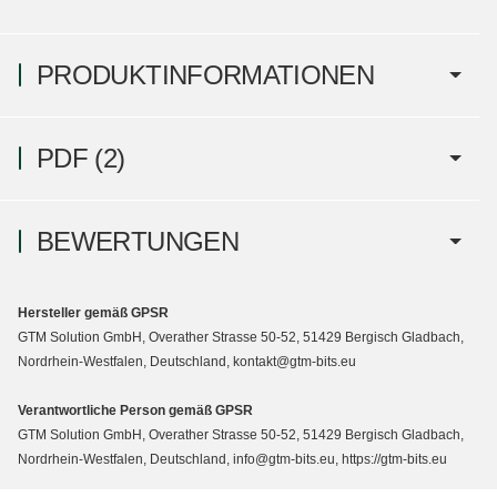
PRODUKTINFORMATIONEN
PDF (2)
BEWERTUNGEN
Hersteller gemäß GPSR
GTM Solution GmbH, Overather Strasse 50-52, 51429 Bergisch Gladbach,
Nordrhein-Westfalen, Deutschland, kontakt@gtm-bits.eu
Verantwortliche Person gemäß GPSR
GTM Solution GmbH, Overather Strasse 50-52, 51429 Bergisch Gladbach,
Nordrhein-Westfalen, Deutschland, info@gtm-bits.eu, https://gtm-bits.eu