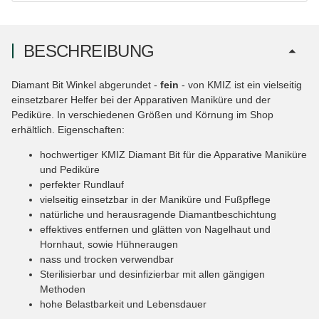
BESCHREIBUNG
Diamant Bit Winkel abgerundet -
fein
- von KMIZ ist ein vielseitig
einsetzbarer Helfer bei der Apparativen Maniküre und der
Pediküre. In verschiedenen Größen und Körnung im Shop
erhältlich. Eigenschaften:
hochwertiger KMIZ Diamant Bit für die Apparative Maniküre
und Pediküre
perfekter Rundlauf
vielseitig einsetzbar in der Maniküre und Fußpflege
natürliche und herausragende Diamantbeschichtung
effektives entfernen und glätten von Nagelhaut und
Hornhaut, sowie Hühneraugen
nass und trocken verwendbar
Sterilisierbar und desinfizierbar mit allen gängigen
Methoden
hohe Belastbarkeit und Lebensdauer