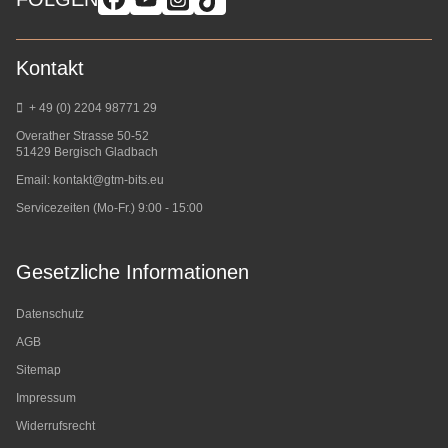
Kontakt
+ 49 (0) 2204 98771 29
Overather Strasse 50-52
51429 Bergisch Gladbach
Email:
kontakt@gtm-bits.eu
Servicezeiten (Mo-Fr.) 9:00 - 15:00
Gesetzliche Informationen
Datenschutz
AGB
Sitemap
Impressum
Widerrufsrecht