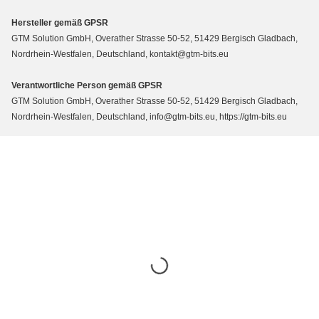
Hersteller gemäß GPSR
GTM Solution GmbH, Overather Strasse 50-52, 51429 Bergisch Gladbach,
Nordrhein-Westfalen, Deutschland, kontakt@gtm-bits.eu
Verantwortliche Person gemäß GPSR
GTM Solution GmbH, Overather Strasse 50-52, 51429 Bergisch Gladbach,
Nordrhein-Westfalen, Deutschland, info@gtm-bits.eu, https://gtm-bits.eu