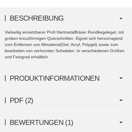
BESCHREIBUNG
Vielseitig einsetzbarer Profi Hartmetallfräser Rundkegelegel, mit
groben kreuzförmigen Querschnitten. Eignet sich hervorragend
zum Entfernen von Altmaterial(Gel, Acryl, Polygel) sowie zum
bearbeiten von verhornten Schwielen. In verschiedenen Größen
und Feingrad erhältlich.
PRODUKTINFORMATIONEN
PDF (2)
BEWERTUNGEN
(1)