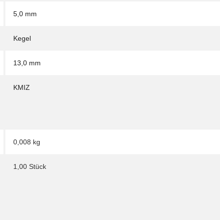
5,0 mm
Kegel
13,0 mm
KMIZ
0,008
kg
1,00 Stück