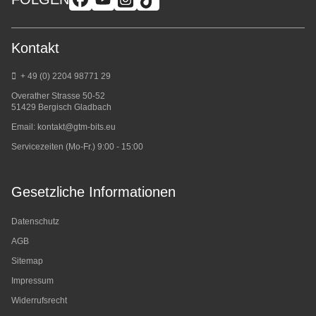
Kontakt
+ 49 (0) 2204 98771 29
Overather Strasse 50-52
51429 Bergisch Gladbach
Email:
kontakt@gtm-bits.eu
Servicezeiten (Mo-Fr.) 9:00 - 15:00
Gesetzliche Informationen
Datenschutz
AGB
Sitemap
Impressum
Widerrufsrecht