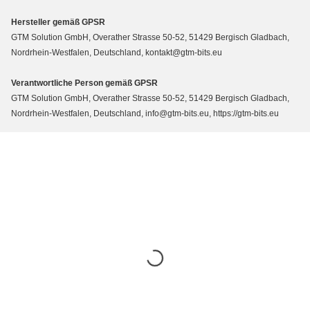
Hersteller gemäß GPSR
GTM Solution GmbH, Overather Strasse 50-52, 51429 Bergisch Gladbach,
Nordrhein-Westfalen, Deutschland, kontakt@gtm-bits.eu
Verantwortliche Person gemäß GPSR
GTM Solution GmbH, Overather Strasse 50-52, 51429 Bergisch Gladbach,
Nordrhein-Westfalen, Deutschland, info@gtm-bits.eu, https://gtm-bits.eu