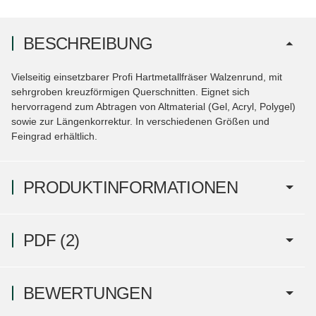
BESCHREIBUNG
Vielseitig einsetzbarer Profi Hartmetallfräser Walzenrund, mit
sehrgroben kreuzförmigen Querschnitten. Eignet sich
hervorragend zum Abtragen von Altmaterial (Gel, Acryl, Polygel)
sowie zur Längenkorrektur. In verschiedenen Größen und
Feingrad erhältlich.
PRODUKTINFORMATIONEN
PDF (2)
BEWERTUNGEN