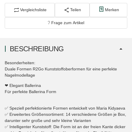
Vergleichsliste
Teilen
Merken
Frage zum Artikel
BESCHREIBUNG
Besonderheiten:
Duale Formen R2Go Kunststoffoberformen für eine perfekte
Nagelmodellage
❤ Elegant Ballerina
Für perfekte Ballerina Form
✅ Speziell perfektionierte Formen entwickelt von Maria Kidyaeva
✅ Erweitertes Größensortiment: 14 verschiedene Größen je Box,
darunter sehr große und sehr kleine Varianten
✅ Intelligenter Kunststoff: Die Form ist an der freien Kante dicker