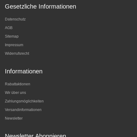
Gesetzliche Informationen
Datenschutz
AGB
Sitemap
Impressum
Widerrufsrecht
Informationen
Rabattaktionen
Wir über uns
Zahlungsmöglichkeiten
Versandinformationen
Newsletter
Newsletter Abonnieren