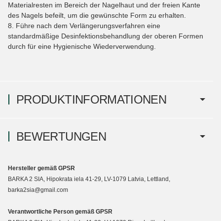
Materialresten im Bereich der Nagelhaut und der freien Kante
des Nagels befeilt, um die gewünschte Form zu erhalten.
8. Führe nach dem Verlängerungsverfahren eine
standardmäßige Desinfektionsbehandlung der oberen Formen
durch für eine Hygienische Wiederverwendung.
PRODUKTINFORMATIONEN
BEWERTUNGEN
Hersteller gemäß GPSR
BARKA 2 SIA, Hipokrata iela 41-29, LV-1079 Latvia, Lettland,
barka2sia@gmail.com
Verantwortliche Person gemäß GPSR