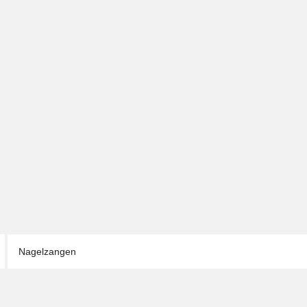
Nagelzangen