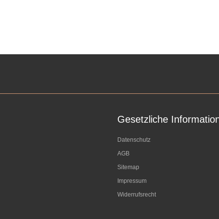
Gesetzliche Informatio
Datenschutz
AGB
Sitemap
Impressum
Widerrufsrecht