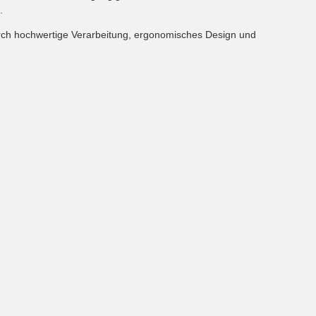
.
urch hochwertige Verarbeitung, ergonomisches Design und