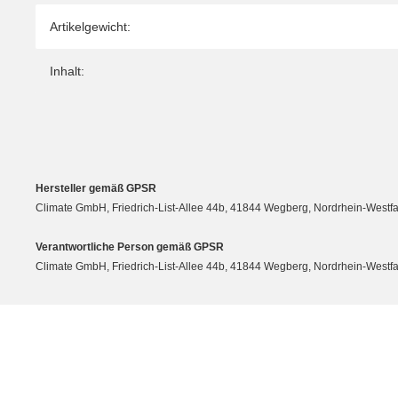
Artikelgewicht:
Inhalt:
Hersteller gemäß GPSR
Climate GmbH, Friedrich-List-Allee 44b, 41844 Wegberg, Nordrhein-Westf
Verantwortliche Person gemäß GPSR
Climate GmbH, Friedrich-List-Allee 44b, 41844 Wegberg, Nordrhein-Westf