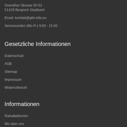
Overather Strasse 50-52
51429 Bergisch Gladbach
Email:
kontakt@gtm-bits.eu
Servicezeiten (Mo-Fr.) 9:00 - 15:00
Gesetzliche Informationen
Datenschutz
AGB
Sitemap
Impressum
Widerrufsrecht
Informationen
Rabattaktionen
Wir über uns