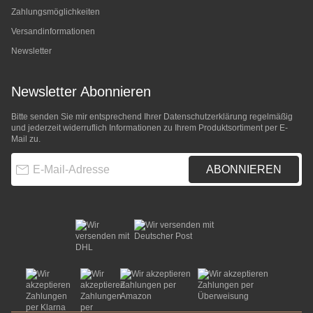
Zahlungsmöglichkeiten
Versandinformationen
Newsletter
Newsletter Abonnieren
Bitte senden Sie mir entsprechend Ihrer
Datenschutzerklärung
regelmäßig
und jederzeit widerruflich Informationen zu Ihrem Produktsortiment per E-
Mail zu.
E-Mail-Adresse
ABONNIEREN