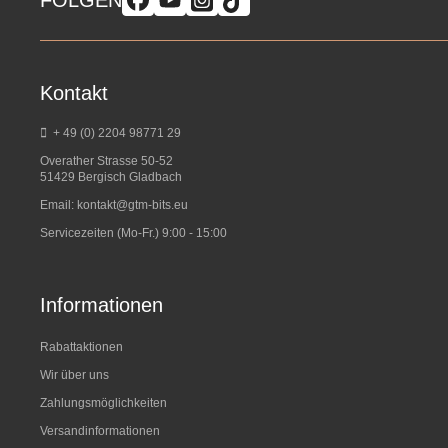
FOLGEN
Kontakt
+ 49 (0) 2204 98771 29
Overather Strasse 50-52
51429 Bergisch Gladbach
Email:
kontakt@gtm-bits.eu
Servicezeiten (Mo-Fr.) 9:00 - 15:00
Informationen
Rabattaktionen
Wir über uns
Zahlungsmöglichkeiten
Versandinformationen