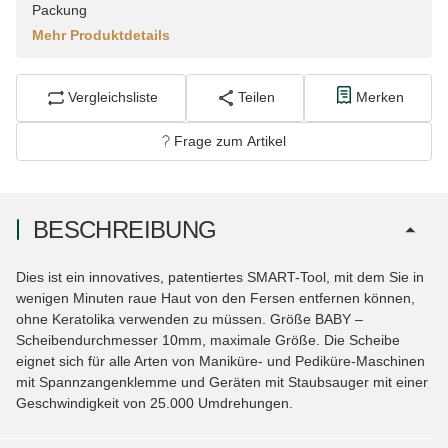
Packung
Mehr Produktdetails
Vergleichsliste
Teilen
Merken
Frage zum Artikel
BESCHREIBUNG
Dies ist ein innovatives, patentiertes SMART-Tool, mit dem Sie in
wenigen Minuten raue Haut von den Fersen entfernen können,
ohne Keratolika verwenden zu müssen. Größe BABY –
Scheibendurchmesser 10mm, maximale Größe. Die Scheibe
eignet sich für alle Arten von Maniküre- und Pediküre-Maschinen
mit Spannzangenklemme und Geräten mit Staubsauger mit einer
Geschwindigkeit von 25.000 Umdrehungen.