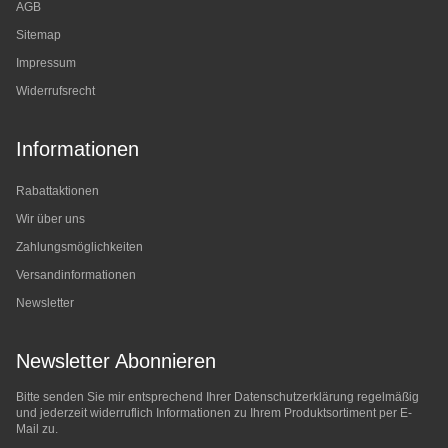
AGB
Sitemap
Impressum
Widerrufsrecht
Informationen
Rabattaktionen
Wir über uns
Zahlungsmöglichkeiten
Versandinformationen
Newsletter
Newsletter Abonnieren
Bitte senden Sie mir entsprechend Ihrer
Datenschutzerklärung
regelmäßig
und jederzeit widerruflich Informationen zu Ihrem Produktsortiment per E-
Mail zu.