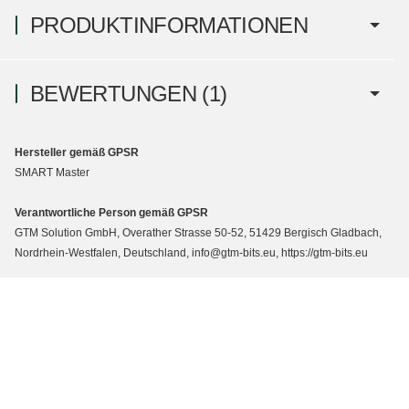
PRODUKTINFORMATIONEN
BEWERTUNGEN
(1)
Hersteller gemäß GPSR
SMART Master
Verantwortliche Person gemäß GPSR
GTM Solution GmbH, Overather Strasse 50-52, 51429 Bergisch Gladbach,
Nordrhein-Westfalen, Deutschland, info@gtm-bits.eu, https://gtm-bits.eu