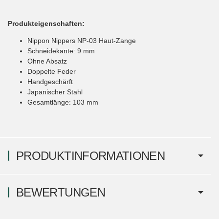
Produkteigenschaften:
Nippon Nippers NP-03 Haut-Zange
Schneidekante: 9 mm
Ohne Absatz
Doppelte Feder
Handgeschärft
Japanischer Stahl
Gesamtlänge: 103 mm
PRODUKTINFORMATIONEN
BEWERTUNGEN