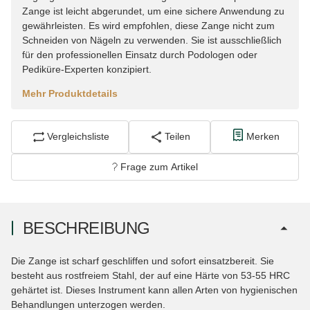
Zange ist leicht abgerundet, um eine sichere Anwendung zu
gewährleisten. Es wird empfohlen, diese Zange nicht zum
Schneiden von Nägeln zu verwenden. Sie ist ausschließlich
für den professionellen Einsatz durch Podologen oder
Pediküre-Experten konzipiert.
Mehr Produktdetails
Vergleichsliste
Teilen
Merken
Frage zum Artikel
BESCHREIBUNG
Die Zange ist scharf geschliffen und sofort einsatzbereit. Sie
besteht aus rostfreiem Stahl, der auf eine Härte von 53-55 HRC
gehärtet ist. Dieses Instrument kann allen Arten von hygienischen
Behandlungen unterzogen werden.