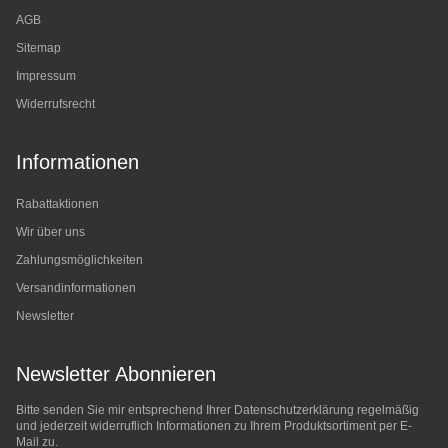
AGB
Sitemap
Impressum
Widerrufsrecht
Informationen
Rabattaktionen
Wir über uns
Zahlungsmöglichkeiten
Versandinformationen
Newsletter
Newsletter Abonnieren
Bitte senden Sie mir entsprechend Ihrer
Datenschutzerklärung
regelmäßig
und jederzeit widerruflich Informationen zu Ihrem Produktsortiment per E-
Mail zu.