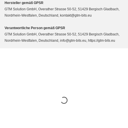
Hersteller gemäß GPSR
GTM Solution GmbH, Overather Strasse 50-52, 51429 Bergisch Gladbach,
Nordrhein-Westfalen, Deutschland, kontakt@gtm-bits.eu
Verantwortliche Person gemäß GPSR
GTM Solution GmbH, Overather Strasse 50-52, 51429 Bergisch Gladbach,
Nordrhein-Westfalen, Deutschland, info@gtm-bits.eu, https://gtm-bits.eu