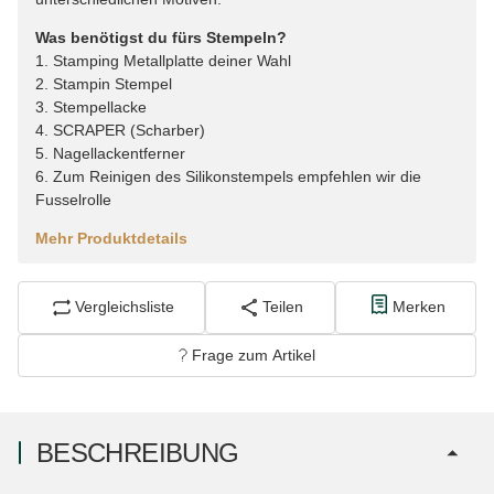
Was benötigst du fürs Stempeln?
1. Stamping Metallplatte deiner Wahl
2. Stampin Stempel
3. Stempellacke
4. SCRAPER (Scharber)
5. Nagellackentferner
6. Zum Reinigen des Silikonstempels empfehlen wir die
Fusselrolle
Mehr Produktdetails
Vergleichsliste
Teilen
Merken
Frage zum Artikel
BESCHREIBUNG