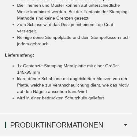
Die Themen und Muster können auf unterschiedliche
Weise kombiniert werden. Bei der Fantasie der Stamping-
Methode sind keine Grenzen gesetzt.
Zum Schluss wird das Design mit einem Top Coat
versiegelt.
Reinige deine Stempelplatte und dein Stempelkissen nach
jedem gebrauch.
Lieferumfang:
1x Gestanzte Stamping Metallplatte mit einer Größe:
145x95 mm
klare dünne Schablone mit abgebildeten Motiven von der
Platte, welche zur Veranschaulichung dient, wie das Motiv
auf den Nägeln aussehen kann/wird.
wird in einer bedruckten Schutzhülle geliefert
PRODUKTINFORMATIONEN