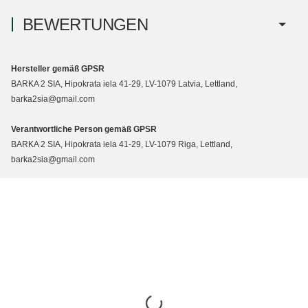
BEWERTUNGEN
Hersteller gemäß GPSR
BARKA 2 SIA, Hipokrata iela 41-29, LV-1079 Latvia, Lettland,
barka2sia@gmail.com
Verantwortliche Person gemäß GPSR
BARKA 2 SIA, Hipokrata iela 41-29, LV-1079 Riga, Lettland,
barka2sia@gmail.com