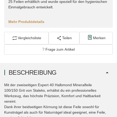
25 Feilen erhältlich und wurde speziell für den hygienischen
Einmalgebrauch entwickelt.
Mehr Produktdetails
Vergleichsliste
Teilen
Merken
Frage zum Artikel
BESCHREIBUNG
Mit der zweiseitigen Expert 40 Halbmond Mineralfeile
100/150 Grit von Staleks, erhältst du ein professionelles
Werkzeug, das höchste Präzision, Komfort und Haltbarkeit
vereint.
Dank ihrer beidseitigen Körnung ist diese Feile sowohl für
Kunstnägel als auch für Naturnägel ideal geeignet, eine Feile,