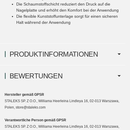
Die Schaumstoffschicht reduziert den Druck auf die
Nagelplatte und erhöht den Komfort bei der Anwendung
Die flexible Kunststoffunterlage sorgt für einen sicheren
Halt während der Anwendung
PRODUKTINFORMATIONEN
BEWERTUNGEN
Hersteller gemäß GPSR
STALEKS SP. Z O.O., Williama Heerleina Lindleya 16, 02-013 Warszawa,
Polen, store@staleks.com
Verantwortliche Person gemäß GPSR
STALEKS SP. Z O.O., Williama Heerleina Lindleya 16, 02-013 Warszawa,