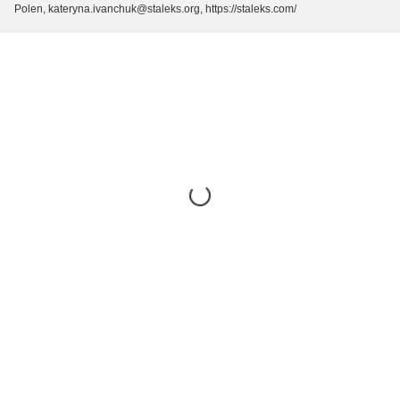
Polen, kateryna.ivanchuk@staleks.org, https://staleks.com/