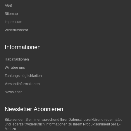
AGB
Sitemap
Impressum
Widerrufsrecht
Informationen
Rabattaktionen
Wir über uns
Zahlungsmöglichkeiten
Versandinformationen
Newsletter
Newsletter Abonnieren
Bitte senden Sie mir entsprechend Ihrer
Datenschutzerklärung
regelmäßig
und jederzeit widerruflich Informationen zu Ihrem Produktsortiment per E-
Mail zu.