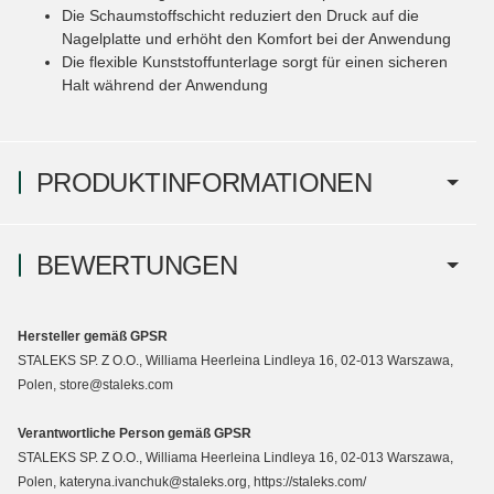
Die Schaumstoffschicht reduziert den Druck auf die
Nagelplatte und erhöht den Komfort bei der Anwendung
Die flexible Kunststoffunterlage sorgt für einen sicheren
Halt während der Anwendung
PRODUKTINFORMATIONEN
BEWERTUNGEN
Hersteller gemäß GPSR
STALEKS SP. Z O.O., Williama Heerleina Lindleya 16, 02-013 Warszawa,
Polen, store@staleks.com
Verantwortliche Person gemäß GPSR
STALEKS SP. Z O.O., Williama Heerleina Lindleya 16, 02-013 Warszawa,
Polen, kateryna.ivanchuk@staleks.org, https://staleks.com/