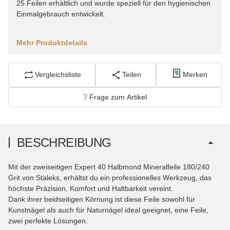
25 Feilen erhältlich und wurde speziell für den hygienischen
Einmalgebrauch entwickelt.
Mehr Produktdetails
Vergleichsliste
Teilen
Merken
Frage zum Artikel
BESCHREIBUNG
Mit der zweiseitigen Expert 40 Halbmond Mineralfeile 180/240
Grit von Staleks, erhältst du ein professionelles Werkzeug, das
höchste Präzision, Komfort und Haltbarkeit vereint.
Dank ihrer beidseitigen Körnung ist diese Feile sowohl für
Kunstnägel als auch für Naturnägel ideal geeignet, eine Feile,
zwei perfekte Lösungen.