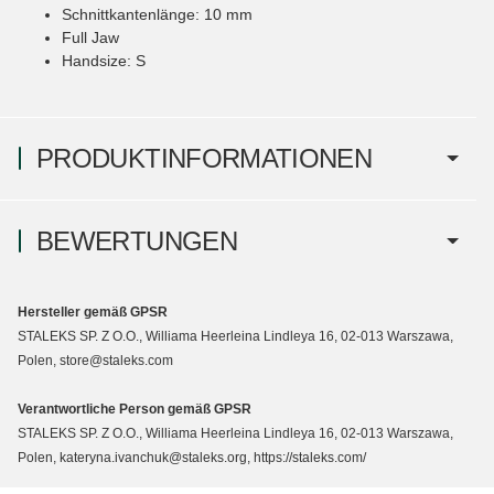
Schnittkantenlänge: 10 mm
Full Jaw
Handsize: S
PRODUKTINFORMATIONEN
BEWERTUNGEN
Hersteller gemäß GPSR
STALEKS SP. Z O.O., Williama Heerleina Lindleya 16, 02-013 Warszawa,
Polen, store@staleks.com
Verantwortliche Person gemäß GPSR
STALEKS SP. Z O.O., Williama Heerleina Lindleya 16, 02-013 Warszawa,
Polen, kateryna.ivanchuk@staleks.org, https://staleks.com/