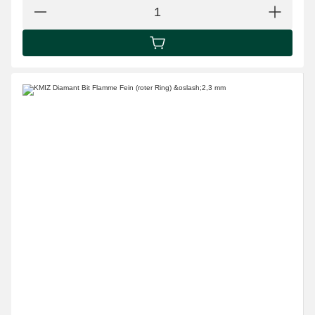
IN DEN WARENKORB