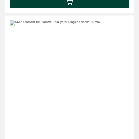
IN DEN WARENKORB