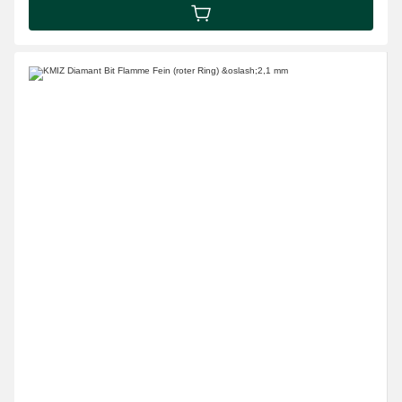
IN DEN WARENKORB