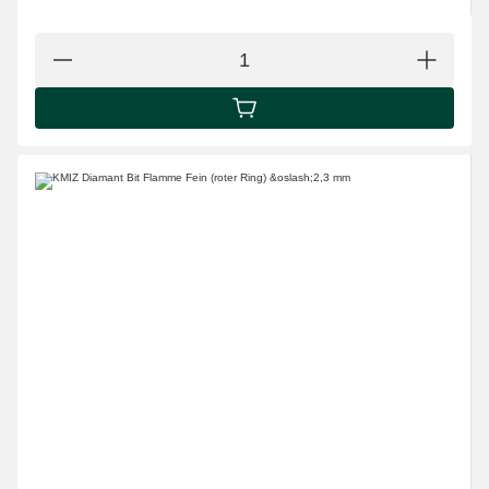
IN DEN WARENKORB