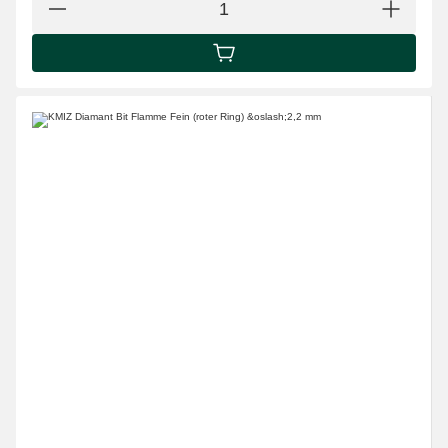
IN DEN WARENKORB