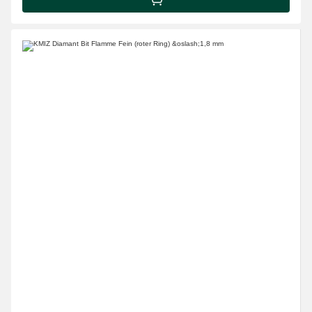
IN DEN WARENKORB