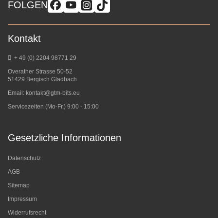
FOLGEN
Kontakt
+ 49 (0) 2204 98771 29
Overather Strasse 50-52
51429 Bergisch Gladbach
Email:
kontakt@gtm-bits.eu
Servicezeiten (Mo-Fr.) 9:00 - 15:00
Gesetzliche Informationen
Datenschutz
AGB
Sitemap
Impressum
Widerrufsrecht